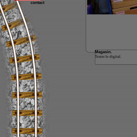
contact
Magasin.
Tester le digital.