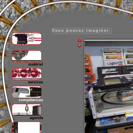
Vous pouvez imaginer
gare
matériel
services
compétences
agenda