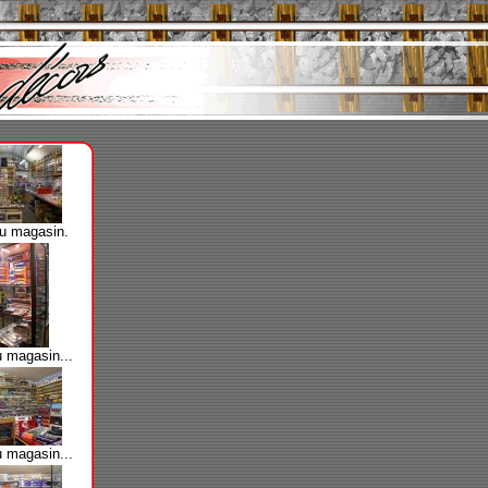
du magasin.
u magasin...
u magasin...